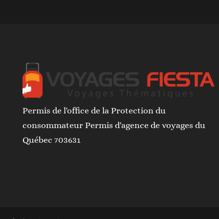
Permis de l'office de la Protection du
consommateur Permis d'agence de voyages du
Québec 703631