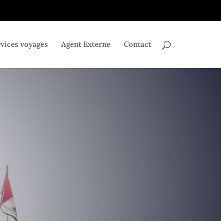
vices voyages
Agent Externe
Contact