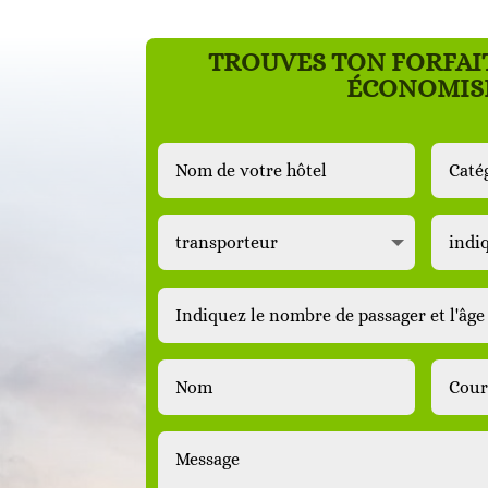
TROUVES TON FORFAI
ÉCONOMIS
V