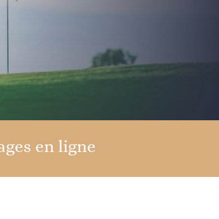
ages en ligne