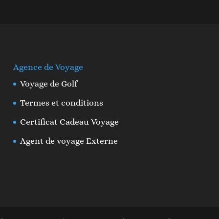
Agence de Voyage
Voyage de Golf
Termes et conditions
Certificat Cadeau Voyage
Agent de voyage Externe