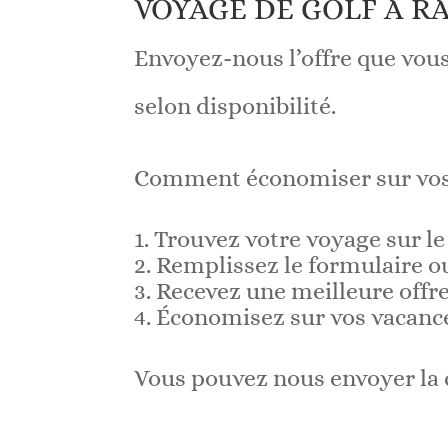
VOYAGE DE GOLF À R
Envoyez-nous l’offre que vous
selon disponibilité.
Comment économiser sur vos 
Trouvez votre voyage sur le 
Remplissez le formulaire o
Recevez une meilleure offre
Économisez sur vos vacances
Vous pouvez nous envoyer la 