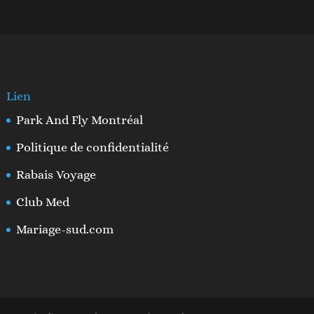
Lien
Park And Fly Montréal
Politique de confidentialité
Rabais Voyage
Club Med
Mariage-sud.com