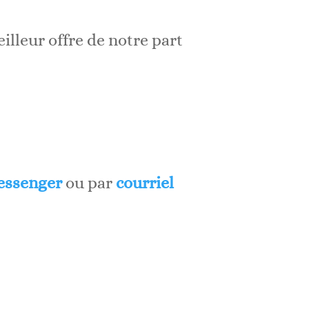
illeur offre de notre part
ssenger
ou par
courriel