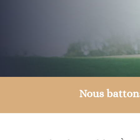
Nous batton